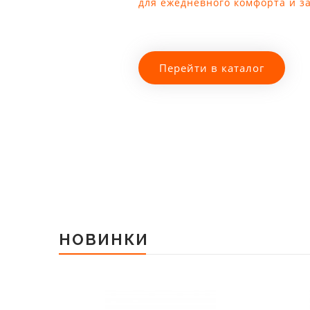
для ежедневного комфорта и з
Перейти в каталог
НОВИНКИ