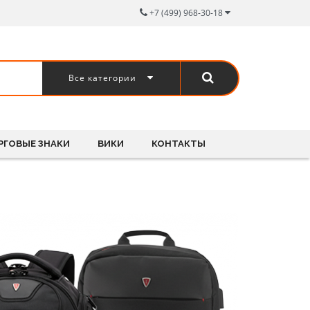
+7 (499) 968-30-18
Все категории
РГОВЫЕ ЗНАКИ
ВИКИ
КОНТАКТЫ