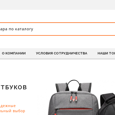
О КОМПАНИИ
УСЛОВИЯ СОТРУДНИЧЕСТВА
НАШИ ТО
УТБУКОВ
адежные
альный выбор