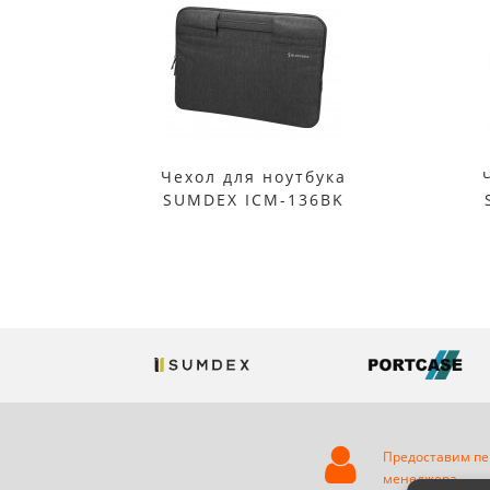
Чехол для ноутбука
SUMDEX ICM-136BK
Предоставим пе
менеджера