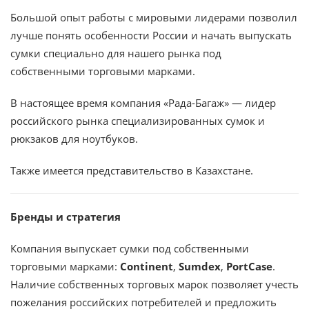
Большой опыт работы с мировыми лидерами позволил
лучше понять особенности России и начать выпускать
сумки специально для нашего рынка под
собственными торговыми марками.
В настоящее время компания «Рада-Багаж» — лидер
российского рынка специализированных сумок и
рюкзаков для ноутбуков.
Также имеется представительство в Казахстане.
Бренды и стратегия
Компания выпускает сумки под собственными
торговыми марками:
Continent
,
Sumdex
,
PortCase
.
Наличие собственных торговых марок позволяет учесть
пожелания российских потребителей и предложить