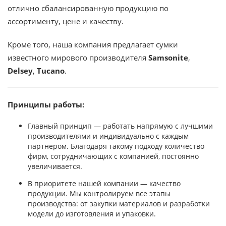
отлично сбалансированную продукцию по
ассортименту, цене и качеству.
Кроме того, наша компания предлагает сумки
известного мирового производителя
Samsonite
,
Delsey
,
Tucano
.
Принципы работы:
Главный принцип — работать напрямую с лучшими
производителями и индивидуально с каждым
партнером. Благодаря такому подходу количество
фирм, сотрудничающих с компанией, постоянно
увеличивается.
В приоритете нашей компании — качество
продукции. Мы контролируем все этапы
производства: от закупки материалов и разработки
модели до изготовления и упаковки.