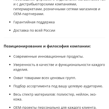
и с дистрибьюторскими компаниями,
гипермаркетами, розничными сетями магазинов и
OEM-партнерами.
Гарантийная поддержка
Доставка по всей России
Позиционирование и философия компании:
Современные инновационные продукты.
Уверенность в качестве и функциональности каждого
изделия.
Охват товарами всех ценовых групп.
Подбор ассортимента под вашу целевую аудиторию.
Весь спектр материалов: полиэстер, нейлон, эко-
кожа.
OEM-проекты персонально для каждого клиента.