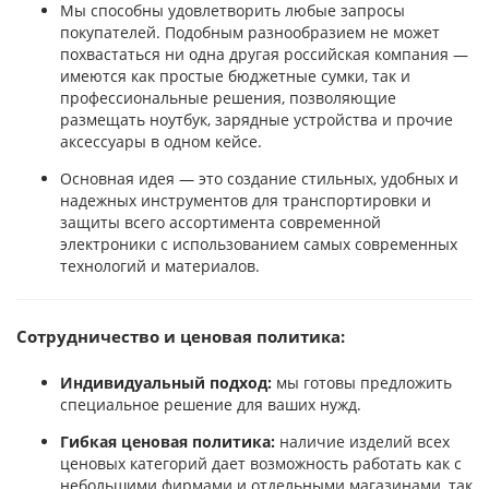
Мы способны удовлетворить любые запросы
покупателей. Подобным разнообразием не может
похвастаться ни одна другая российская компания —
имеются как простые бюджетные сумки, так и
профессиональные решения, позволяющие
размещать ноутбук, зарядные устройства и прочие
аксессуары в одном кейсе.
Основная идея — это создание стильных, удобных и
надежных инструментов для транспортировки и
защиты всего ассортимента современной
электроники с использованием самых современных
технологий и материалов.
Сотрудничество и ценовая политика:
Индивидуальный подход:
мы готовы предложить
специальное решение для ваших нужд.
Гибкая ценовая политика:
наличие изделий всех
ценовых категорий дает возможность работать как с
небольшими фирмами и отдельными магазинами, так