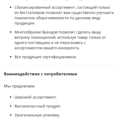
Сбалансированный ассортимент, состоящий только
из бестселлеров позволит вам существенно улучшить
показатель оборачиваемости по данному виду
продукции.
Многообразие брендов позволит сделать вашу
витрину полноценной, используя товар только от
одного поставщика и не пересекаясь с
ассортиментом вашего конкурента.
Вся продукция сертифицирована.
Взаимодействие с потребителями
Мы предлагаем:
Широкий ассортимент.
Высококлассный продукт.
Оригинальную упаковку.