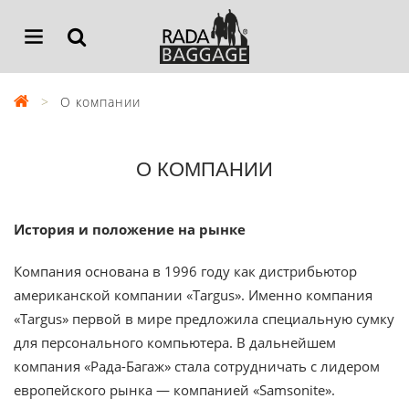
О компании
О КОМПАНИИ
История и положение на рынке
Компания основана в 1996 году как дистрибьютор
американской компании «Targus». Именно компания
«Targus» первой в мире предложила специальную сумку
для персонального компьютера. В дальнейшем
компания «Рада-Багаж» стала сотрудничать с лидером
европейского рынка — компанией «Samsonite».